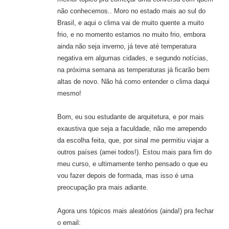
não conhecemos.. Moro no estado mais ao sul do
Brasil, e aqui o clima vai de muito quente a muito
frio, e no momento estamos no muito frio, embora
ainda não seja inverno, já teve até temperatura
negativa em algumas cidades, e segundo notícias,
na próxima semana as temperaturas já ficarão bem
altas de novo. Não há como entender o clima daqui
mesmo!
Bom, eu sou estudante de arquitetura, e por mais
exaustiva que seja a faculdade, não me arrependo
da escolha feita, que, por sinal me permitiu viajar a
outros países (amei todos!). Estou mais para fim do
meu curso, e ultimamente tenho pensado o que eu
vou fazer depois de formada, mas isso é uma
preocupação pra mais adiante.
Agora uns tópicos mais aleatórios (ainda!) pra fechar
o email: